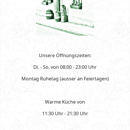
Unsere Öffnungszeiten:
Di. - So. von 08:00 - 23:00 Uhr
Montag Ruhetag (ausser an Feiertagen)
Warme Küche von
11:30 Uhr - 21:30 Uhr