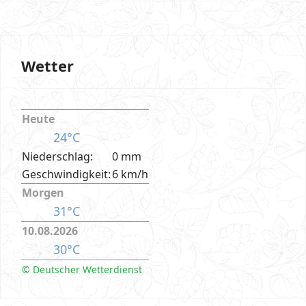
Wetter
Heute
24°C
Niederschlag:
0 mm
Geschwindigkeit:
6 km/h
Morgen
31°C
10.08.2026
30°C
© Deutscher Wetterdienst