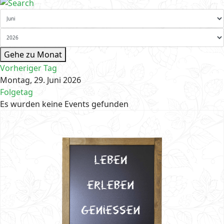
Gehe zu Monat
Vorheriger Tag
Montag, 29. Juni 2026
Folgetag
Es wurden keine Events gefunden