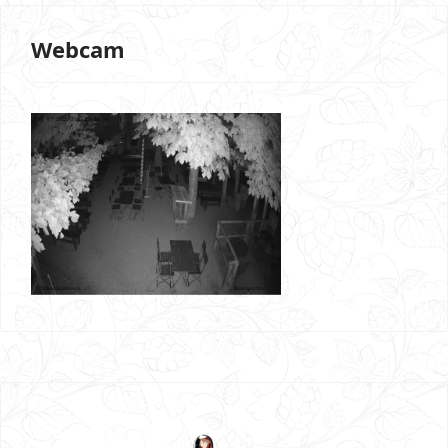
Webcam