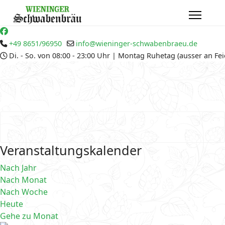
+49 8651/96950
info@wieninger-schwabenbraeu.de
Di. - So. von 08:00 - 23:00 Uhr | Montag Ruhetag (ausser an Fe
Veranstaltungskalender
Nach Jahr
Nach Monat
Nach Woche
Heute
Gehe zu Monat