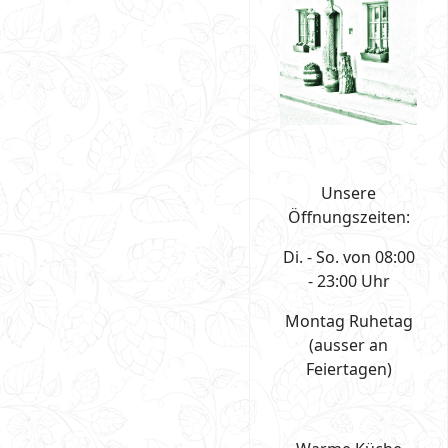
Unsere
Öffnungszeiten:
Di. - So. von 08:00
- 23:00 Uhr
Montag Ruhetag
(ausser an
Feiertagen)