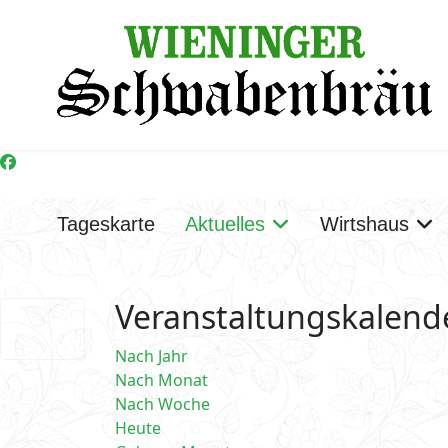
Tageskarte
Aktuelles
Wirtshaus
Veranstaltungskalend
Nach Jahr
Nach Monat
Nach Woche
Heute