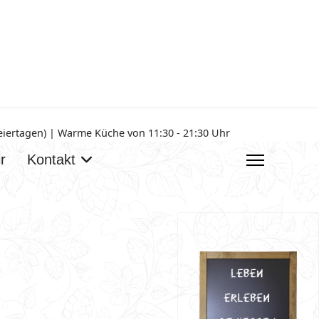
Feiertagen) | Warme Küche von 11:30 - 21:30 Uhr
r
Kontakt