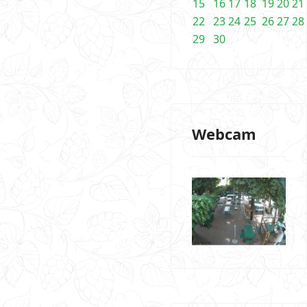
15
16
17
18
19
20
21
22
23
24
25
26
27
28
29
30
Webcam