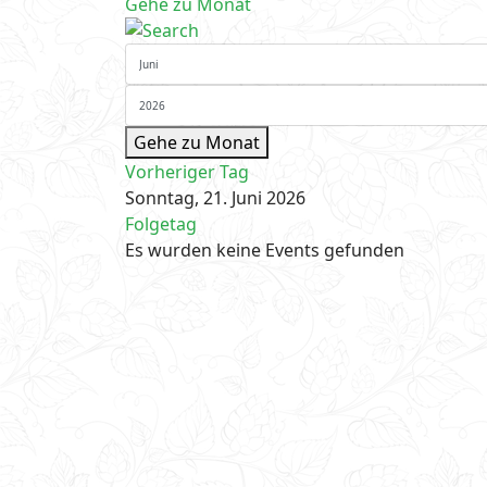
Gehe zu Monat
Gehe zu Monat
Vorheriger Tag
Sonntag, 21. Juni 2026
Folgetag
Es wurden keine Events gefunden