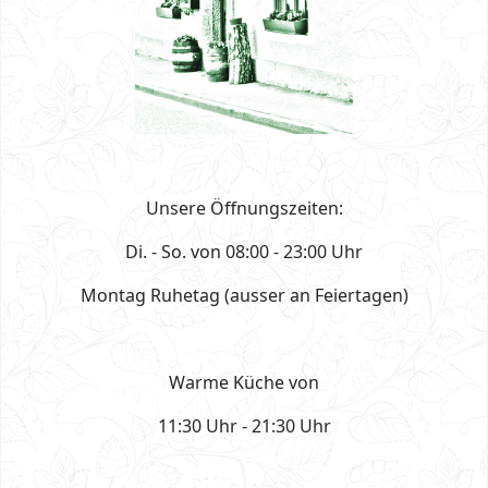
Unsere Öffnungszeiten:
Di. - So. von 08:00 - 23:00 Uhr
Montag Ruhetag (ausser an Feiertagen)
Warme Küche von
11:30 Uhr - 21:30 Uhr