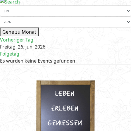
Gehe zu Monat
Vorheriger Tag
Freitag, 26. Juni 2026
Folgetag
Es wurden keine Events gefunden