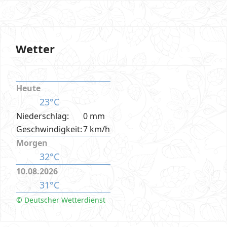
Wetter
Heute
23°C
Niederschlag:
0 mm
Geschwindigkeit:
7 km/h
Morgen
32°C
10.08.2026
31°C
© Deutscher Wetterdienst