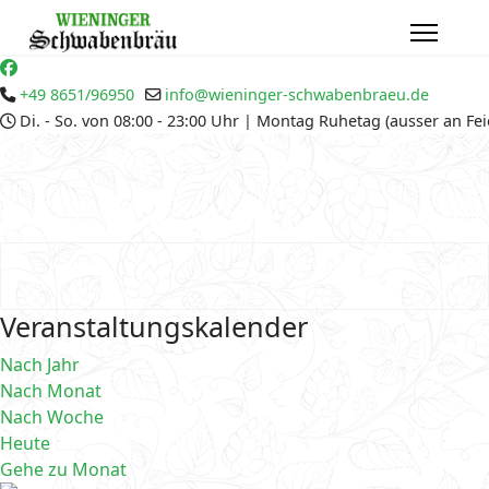
+49 8651/96950
info@wieninger-schwabenbraeu.de
Di. - So. von 08:00 - 23:00 Uhr | Montag Ruhetag (ausser an Fe
Veranstaltungskalender
Nach Jahr
Nach Monat
Nach Woche
Heute
Gehe zu Monat