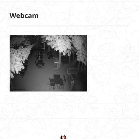
Webcam