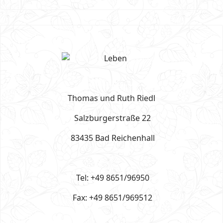
Thomas und Ruth Riedl
Salzburgerstraße 22
83435 Bad Reichenhall
Tel: +49 8651/96950
Fax: +49 8651/969512