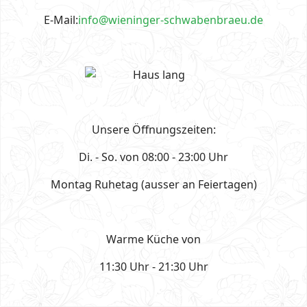
E-Mail:
info@wieninger-schwabenbraeu.de
Unsere Öffnungszeiten:
Di. - So. von 08:00 - 23:00 Uhr
Montag Ruhetag (ausser an Feiertagen)
Warme Küche von
11:30 Uhr - 21:30 Uhr