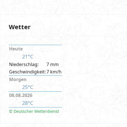
Wetter
Heute
21°C
Niederschlag:
7 mm
Geschwindigkeit:
7 km/h
Morgen
25°C
08.08.2026
28°C
© Deutscher Wetterdienst