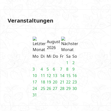
Veranstaltungen
August
2026
Mo
Di
Mi
Do
Fr
Sa
So
1
2
3
4
5
6
7
8
9
10
11
12
13
14
15
16
17
18
19
20
21
22
23
24
25
26
27
28
29
30
31