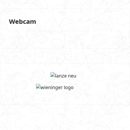
Webcam