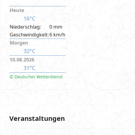
Heute
16°C
Niederschlag:
0 mm
Geschwindigkeit:
6 km/h
Morgen
32°C
10.08.2026
31°C
© Deutscher Wetterdienst
Veranstaltungen