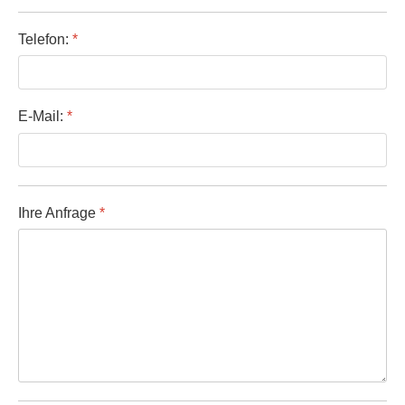
Telefon:
*
E-Mail:
*
Ihre Anfrage
*