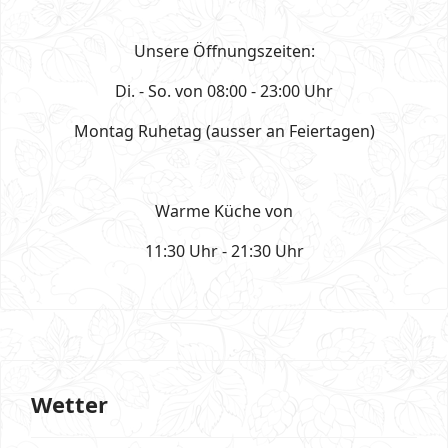
Unsere Öffnungszeiten:
Di. - So. von 08:00 - 23:00 Uhr
Montag Ruhetag (ausser an Feiertagen)
Warme Küche von
11:30 Uhr - 21:30 Uhr
Wetter