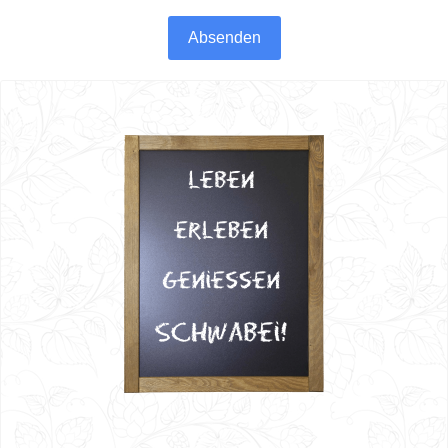
Absenden