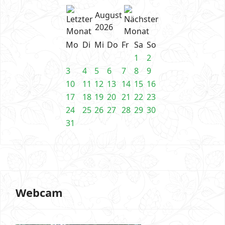
August
2026
Mo
Di
Mi
Do
Fr
Sa
So
1
2
3
4
5
6
7
8
9
10
11
12
13
14
15
16
17
18
19
20
21
22
23
24
25
26
27
28
29
30
31
Webcam