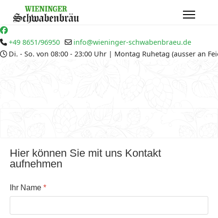
+49 8651/96950
info@wieninger-schwabenbraeu.de
Di. - So. von 08:00 - 23:00 Uhr | Montag Ruhetag (ausser an Fe
Hier können Sie mit uns Kontakt
aufnehmen
Ihr Name
*