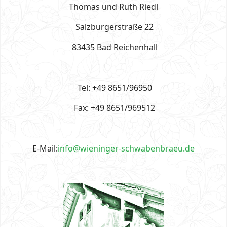
Thomas und Ruth Riedl
Salzburgerstraße 22
83435 Bad Reichenhall
Tel: +49 8651/96950
Fax: +49 8651/969512
E-Mail:
info@wieninger-schwabenbraeu.de