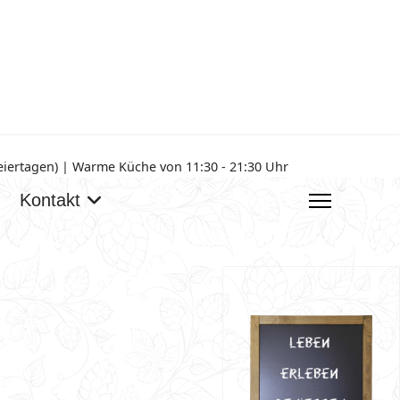
Feiertagen) | Warme Küche von 11:30 - 21:30 Uhr
Kontakt