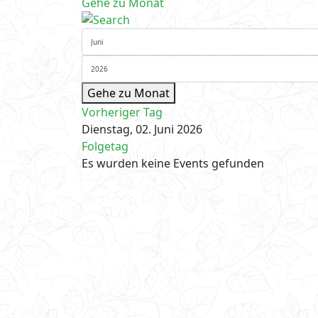
Gehe zu Monat
Gehe zu Monat
Vorheriger Tag
Dienstag, 02. Juni 2026
Folgetag
Es wurden keine Events gefunden