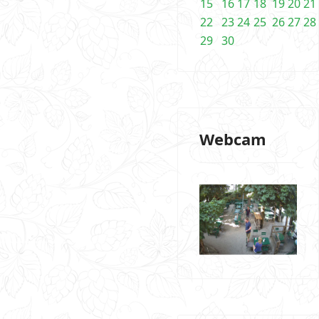
15
16
17
18
19
20
21
22
23
24
25
26
27
28
29
30
Webcam