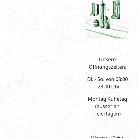
Unsere
Öffnungszeiten:
Di. - So. von 08:00
- 23:00 Uhr
Montag Ruhetag
(ausser an
Feiertagen)