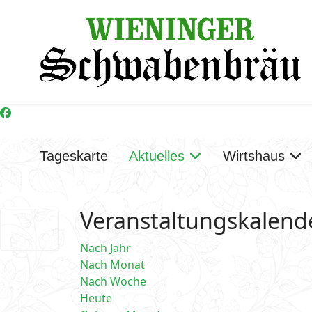
Tageskarte
Aktuelles
Wirtshaus
Veranstaltungskalend
Nach Jahr
Nach Monat
Nach Woche
Heute