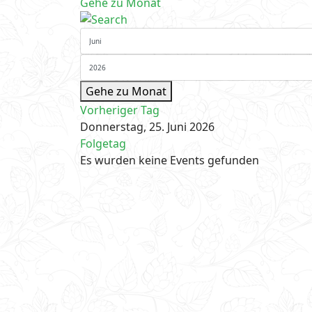
Gehe zu Monat
Gehe zu Monat
Vorheriger Tag
Donnerstag, 25. Juni 2026
Folgetag
Es wurden keine Events gefunden