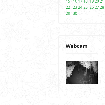
15
16
17
18
19
20
21
22
23
24
25
26
27
28
29
30
Webcam