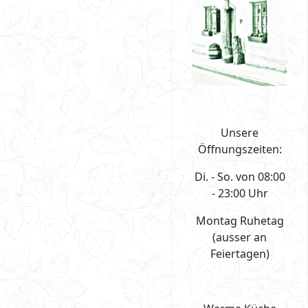
Unsere
Öffnungszeiten:
Di. - So. von 08:00
- 23:00 Uhr
Montag Ruhetag
(ausser an
Feiertagen)