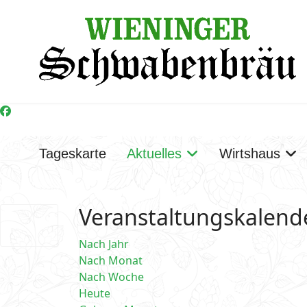
Tageskarte
Aktuelles
Wirtshaus
Veranstaltungskalend
Nach Jahr
Nach Monat
Nach Woche
Heute