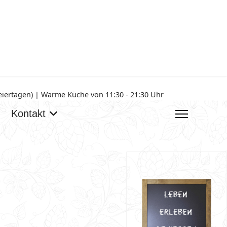
Feiertagen) | Warme Küche von 11:30 - 21:30 Uhr
Kontakt