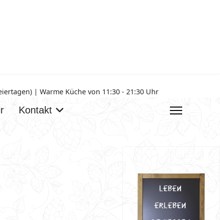
Feiertagen) | Warme Küche von 11:30 - 21:30 Uhr
r
Kontakt