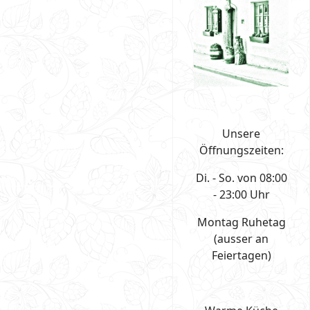
Unsere
Öffnungszeiten:
Di. - So. von 08:00
- 23:00 Uhr
Montag Ruhetag
(ausser an
Feiertagen)