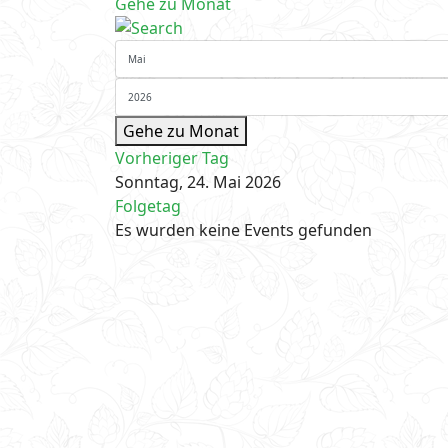
Gehe zu Monat
Gehe zu Monat
Vorheriger Tag
Sonntag, 24. Mai 2026
Folgetag
Es wurden keine Events gefunden