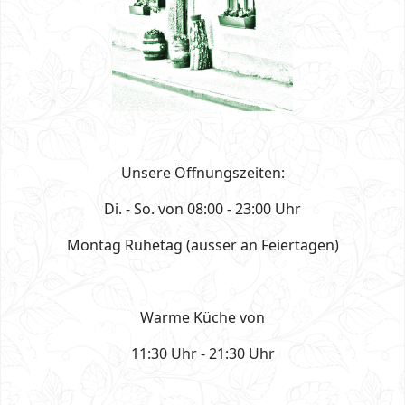
Unsere Öffnungszeiten:
Di. - So. von 08:00 - 23:00 Uhr
Montag Ruhetag (ausser an Feiertagen)
Warme Küche von
11:30 Uhr - 21:30 Uhr