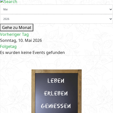
Gehe zu Monat
Vorheriger Tag
Sonntag, 10. Mai 2026
Folgetag
Es wurden keine Events gefunden