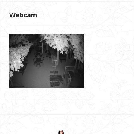
Webcam