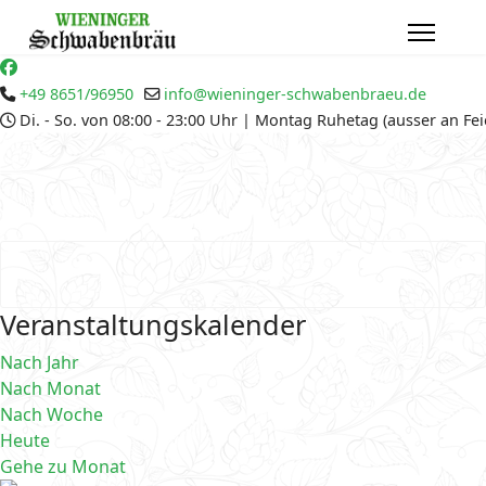
+49 8651/96950
info@wieninger-schwabenbraeu.de
Di. - So. von 08:00 - 23:00 Uhr | Montag Ruhetag (ausser an Fe
Veranstaltungskalender
Nach Jahr
Nach Monat
Nach Woche
Heute
Gehe zu Monat