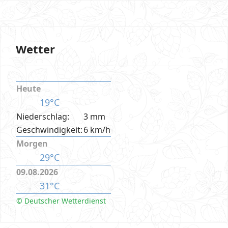
Wetter
Heute
19°C
Niederschlag:
3 mm
Geschwindigkeit:
6 km/h
Morgen
29°C
09.08.2026
31°C
© Deutscher Wetterdienst