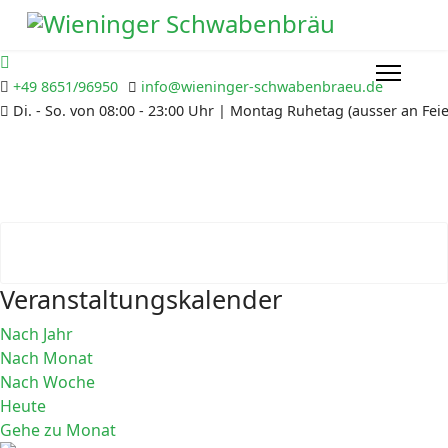
+49 8651/96950
info@wieninger-schwabenbraeu.de
Di. - So. von 08:00 - 23:00 Uhr | Montag Ruhetag (ausser an Fe
Veranstaltungskalender
Nach Jahr
Nach Monat
Nach Woche
Heute
Gehe zu Monat