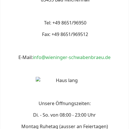
Tel: +49 8651/96950
Fax: +49 8651/969512
E-Mail:
info@wieninger-schwabenbraeu.de
Unsere Öffnungszeiten:
Di. - So. von 08:00 - 23:00 Uhr
Montag Ruhetag (ausser an Feiertagen)