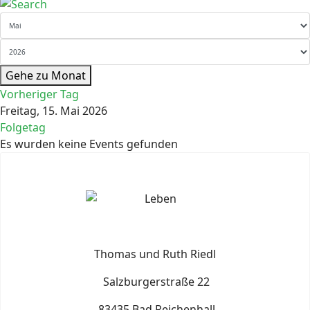
Gehe zu Monat
Vorheriger Tag
Freitag, 15. Mai 2026
Folgetag
Es wurden keine Events gefunden
Thomas und Ruth Riedl
Salzburgerstraße 22
83435 Bad Reichenhall