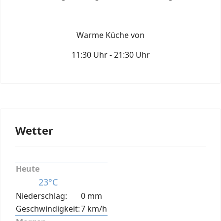
Warme Küche von
11:30 Uhr - 21:30 Uhr
Wetter
Heute
23°C
Niederschlag:
0 mm
Geschwindigkeit:
7 km/h