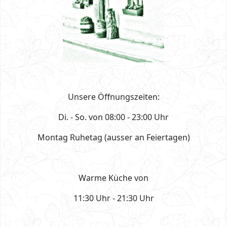
Unsere Öffnungszeiten:
Di. - So. von 08:00 - 23:00 Uhr
Montag Ruhetag (ausser an Feiertagen)
Warme Küche von
11:30 Uhr - 21:30 Uhr