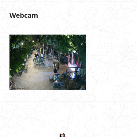
Webcam