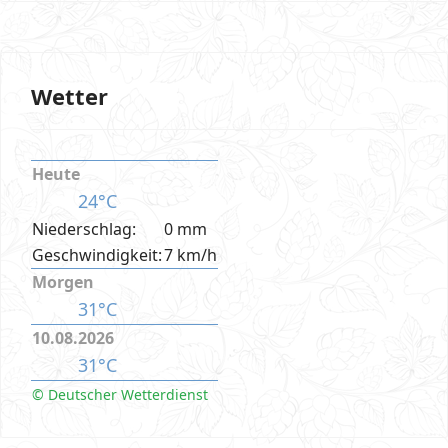
Wetter
Heute
24°C
Niederschlag:
0 mm
Geschwindigkeit:
7 km/h
Morgen
31°C
10.08.2026
31°C
© Deutscher Wetterdienst