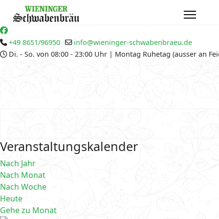
+49 8651/96950
info@wieninger-schwabenbraeu.de
Di. - So. von 08:00 - 23:00 Uhr | Montag Ruhetag (ausser an Fe
Veranstaltungskalender
Nach Jahr
Nach Monat
Nach Woche
Heute
Gehe zu Monat