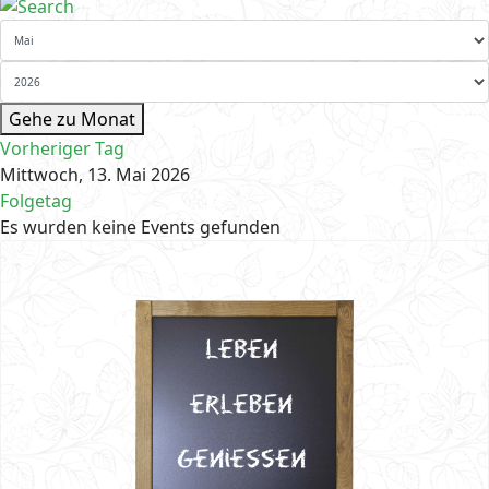
Gehe zu Monat
Vorheriger Tag
Mittwoch, 13. Mai 2026
Folgetag
Es wurden keine Events gefunden