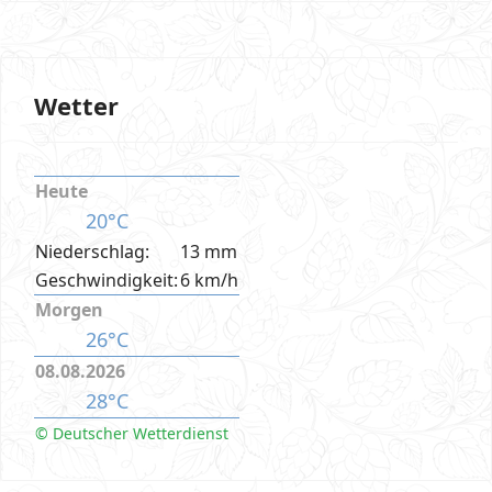
Wetter
Heute
20°C
Niederschlag:
13 mm
Geschwindigkeit:
6 km/h
Morgen
26°C
08.08.2026
28°C
© Deutscher Wetterdienst