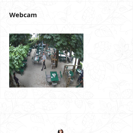
Webcam