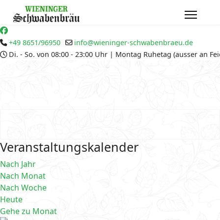
+49 8651/96950
info@wieninger-schwabenbraeu.de
Di. - So. von 08:00 - 23:00 Uhr | Montag Ruhetag (ausser an Fe
Veranstaltungskalender
Nach Jahr
Nach Monat
Nach Woche
Heute
Gehe zu Monat