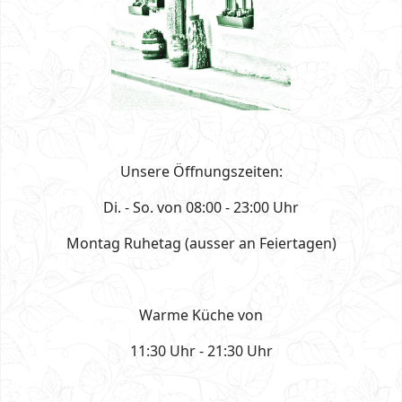
Unsere Öffnungszeiten:
Di. - So. von 08:00 - 23:00 Uhr
Montag Ruhetag (ausser an Feiertagen)
Warme Küche von
11:30 Uhr - 21:30 Uhr