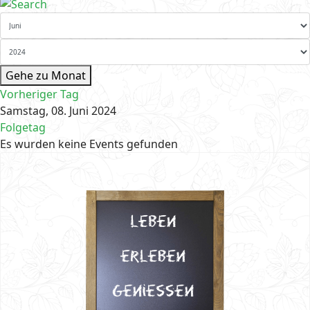
Gehe zu Monat
Vorheriger Tag
Samstag, 08. Juni 2024
Folgetag
Es wurden keine Events gefunden