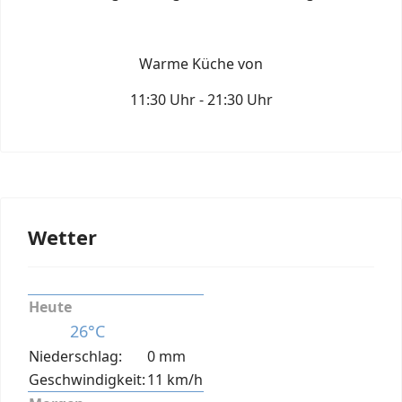
Warme Küche von
11:30 Uhr - 21:30 Uhr
Wetter
Heute
26°C
Niederschlag:
0 mm
Geschwindigkeit:
11 km/h