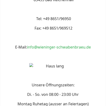
Tel: +49 8651/96950
Fax: +49 8651/969512
E-Mail:
info@wieninger-schwabenbraeu.de
Unsere Öffnungszeiten:
Di. - So. von 08:00 - 23:00 Uhr
Montag Ruhetag (ausser an Feiertagen)