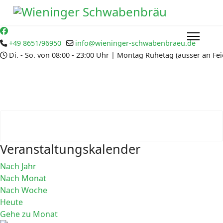
+49 8651/96950
info@wieninger-schwabenbraeu.de
Di. - So. von 08:00 - 23:00 Uhr | Montag Ruhetag (ausser an Fe
Veranstaltungskalender
Nach Jahr
Nach Monat
Nach Woche
Heute
Gehe zu Monat