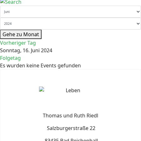
Gehe zu Monat
Vorheriger Tag
Sonntag, 16. Juni 2024
Folgetag
Es wurden keine Events gefunden
Thomas und Ruth Riedl
Salzburgerstraße 22
83435 Bad Reichenhall