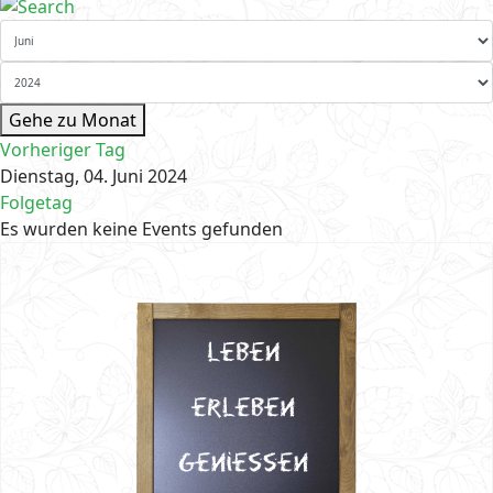
Gehe zu Monat
Vorheriger Tag
Dienstag, 04. Juni 2024
Folgetag
Es wurden keine Events gefunden