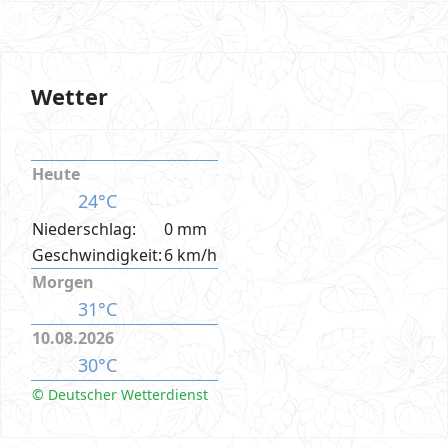
Wetter
Heute
24°C
Niederschlag:
0 mm
Geschwindigkeit:
6 km/h
Morgen
31°C
10.08.2026
30°C
© Deutscher Wetterdienst