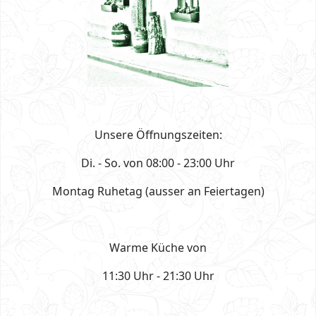
Unsere Öffnungszeiten:
Di. - So. von 08:00 - 23:00 Uhr
Montag Ruhetag (ausser an Feiertagen)
Warme Küche von
11:30 Uhr - 21:30 Uhr