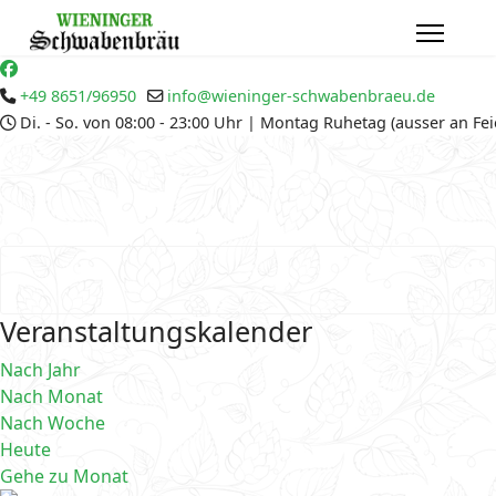
+49 8651/96950
info@wieninger-schwabenbraeu.de
Di. - So. von 08:00 - 23:00 Uhr | Montag Ruhetag (ausser an Fe
Veranstaltungskalender
Nach Jahr
Nach Monat
Nach Woche
Heute
Gehe zu Monat