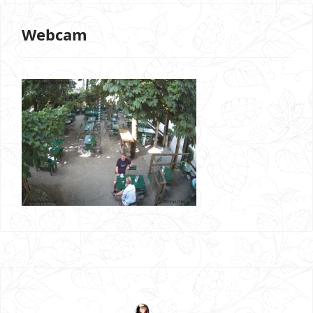
Webcam