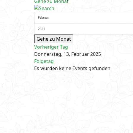
Gehe zu Monat
Gehe zu Monat
Vorheriger Tag
Donnerstag, 13. Februar 2025
Folgetag
Es wurden keine Events gefunden