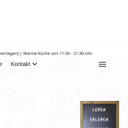
Feiertagen) | Warme Küche von 11:30 - 21:30 Uhr
r
Kontakt