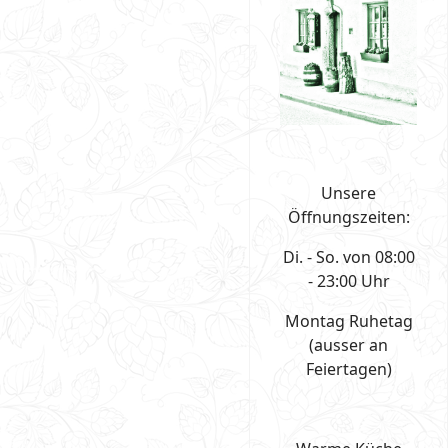
Unsere
Öffnungszeiten:
Di. - So. von 08:00
- 23:00 Uhr
Montag Ruhetag
(ausser an
Feiertagen)