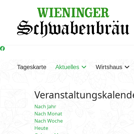
Tageskarte
Aktuelles
Wirtshaus
Veranstaltungskalend
Nach Jahr
Nach Monat
Nach Woche
Heute