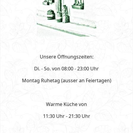
Unsere Öffnungszeiten:
Di. - So. von 08:00 - 23:00 Uhr
Montag Ruhetag (ausser an Feiertagen)
Warme Küche von
11:30 Uhr - 21:30 Uhr