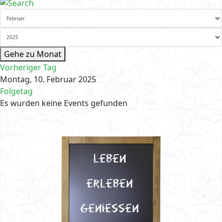
Gehe zu Monat
Vorheriger Tag
Montag, 10. Februar 2025
Folgetag
Es wurden keine Events gefunden