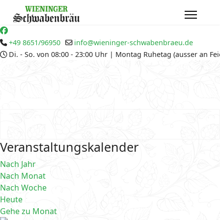
+49 8651/96950
info@wieninger-schwabenbraeu.de
Di. - So. von 08:00 - 23:00 Uhr | Montag Ruhetag (ausser an Fe
Veranstaltungskalender
Nach Jahr
Nach Monat
Nach Woche
Heute
Gehe zu Monat