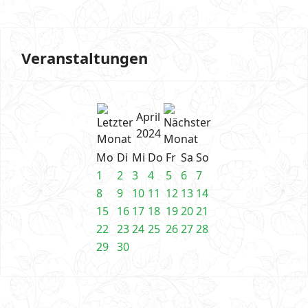
Veranstaltungen
April
2024
Mo
Di
Mi
Do
Fr
Sa
So
1
2
3
4
5
6
7
8
9
10
11
12
13
14
15
16
17
18
19
20
21
22
23
24
25
26
27
28
29
30