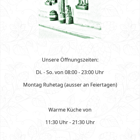
Unsere Öffnungszeiten:
Di. - So. von 08:00 - 23:00 Uhr
Montag Ruhetag (ausser an Feiertagen)
Warme Küche von
11:30 Uhr - 21:30 Uhr