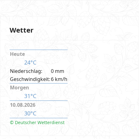
Wetter
Heute
24°C
Niederschlag:
0 mm
Geschwindigkeit:
6 km/h
Morgen
31°C
10.08.2026
30°C
© Deutscher Wetterdienst