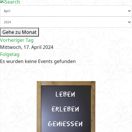
Gehe zu Monat
Vorheriger Tag
Mittwoch, 17. April 2024
Folgetag
Es wurden keine Events gefunden