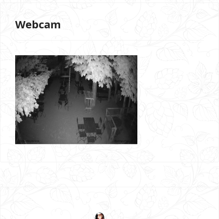
Webcam