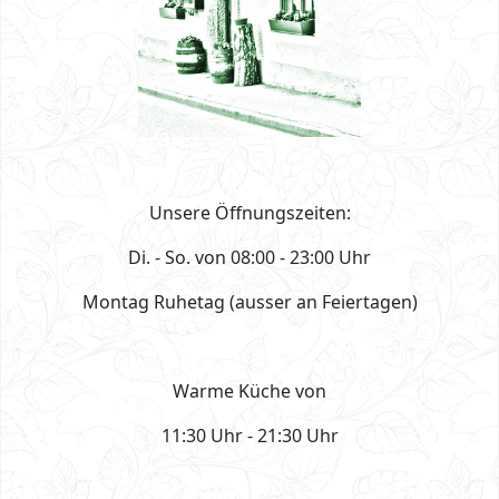
Unsere Öffnungszeiten:
Di. - So. von 08:00 - 23:00 Uhr
Montag Ruhetag (ausser an Feiertagen)
Warme Küche von
11:30 Uhr - 21:30 Uhr