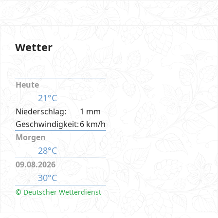
Wetter
Heute
21°C
Niederschlag:
1 mm
Geschwindigkeit:
6 km/h
Morgen
28°C
09.08.2026
30°C
© Deutscher Wetterdienst