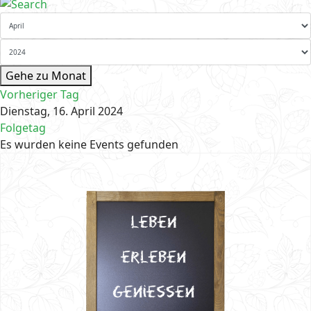
Gehe zu Monat
Vorheriger Tag
Dienstag, 16. April 2024
Folgetag
Es wurden keine Events gefunden