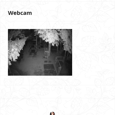
Webcam