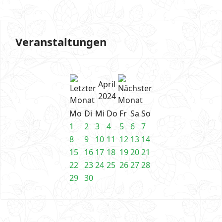
Veranstaltungen
April
2024
Mo
Di
Mi
Do
Fr
Sa
So
1
2
3
4
5
6
7
8
9
10
11
12
13
14
15
16
17
18
19
20
21
22
23
24
25
26
27
28
29
30