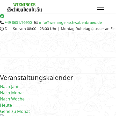
+49 8651/96950
info@wieninger-schwabenbraeu.de
Di. - So. von 08:00 - 23:00 Uhr | Montag Ruhetag (ausser an Fe
Veranstaltungskalender
Nach Jahr
Nach Monat
Nach Woche
Heute
Gehe zu Monat