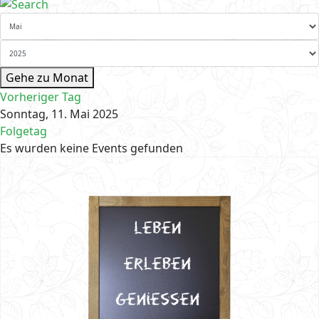
Gehe zu Monat
Vorheriger Tag
Sonntag, 11. Mai 2025
Folgetag
Es wurden keine Events gefunden