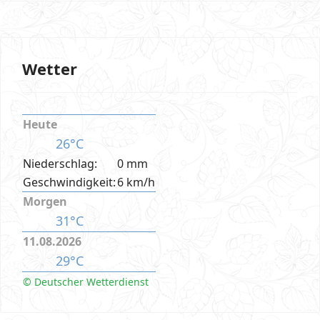
Wetter
Heute
26°C
Niederschlag:
0 mm
Geschwindigkeit:
6 km/h
Morgen
31°C
11.08.2026
29°C
© Deutscher Wetterdienst