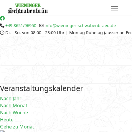
+49 8651/96950
info@wieninger-schwabenbraeu.de
Di. - So. von 08:00 - 23:00 Uhr | Montag Ruhetag (ausser an Fe
Veranstaltungskalender
Nach Jahr
Nach Monat
Nach Woche
Heute
Gehe zu Monat