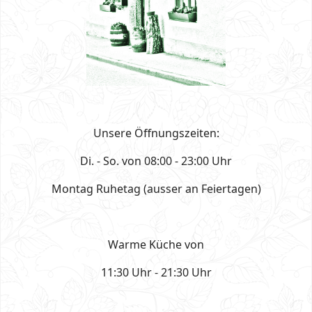
Unsere Öffnungszeiten:
Di. - So. von 08:00 - 23:00 Uhr
Montag Ruhetag (ausser an Feiertagen)
Warme Küche von
11:30 Uhr - 21:30 Uhr