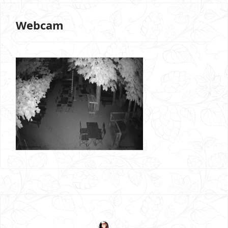
Webcam